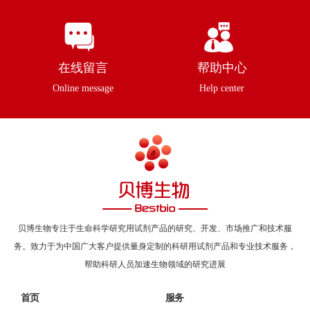
在线留言
帮助中心
Online message
Help center
贝博生物专注于生命科学研究用试剂产品的研究、开发、市场推广和技术服
务。致力于为中国广大客户提供量身定制的科研用试剂产品和专业技术服务，
帮助科研人员加速生物领域的研究进展
首页
服务