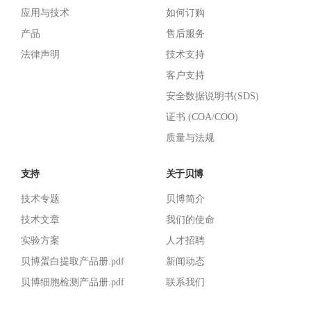
应用与技术
如何订购
产品
售后服务
法律声明
技术支持
客户支持
安全数据说明书(SDS)
证书 (COA/COO)
质量与法规
支持
关于贝博
技术专题
贝博简介
技术文章
我们的使命
实验方案
人才招聘
贝博蛋白提取产品册.pdf
新闻动态
贝博细胞检测产品册.pdf
联系我们