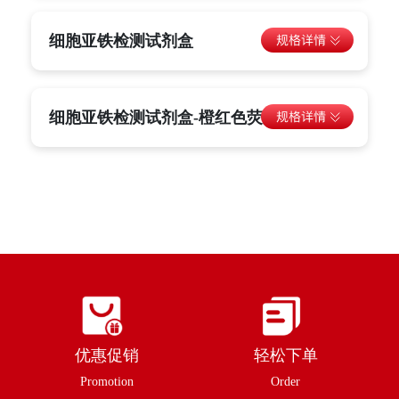
细胞亚铁检测试剂盒
细胞亚铁检测试剂盒-橙红色荧光
优惠促销
轻松下单
Promotion
Order