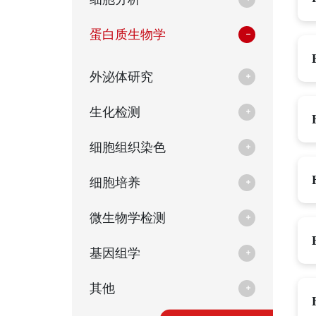
蛋白质生物学
外泌体研究
生化检测
细胞组织染色
细胞培养
微生物学检测
基因组学
其他