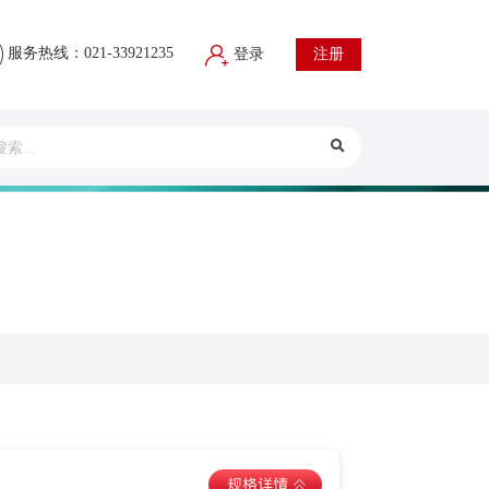
服务热线：021-33921235
登录
注册