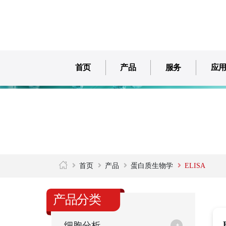
首页
产品
服务
应
首页
产品
蛋白质生物学
ELISA
产品分类
细胞分析