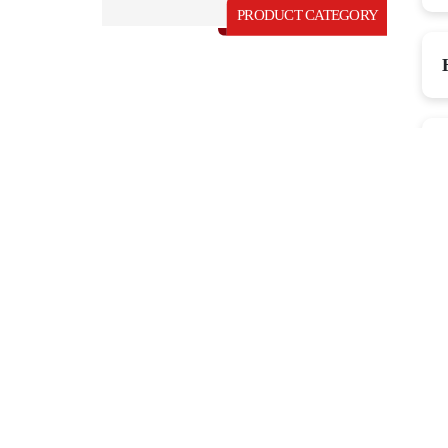
PRODUCT CATEGORY