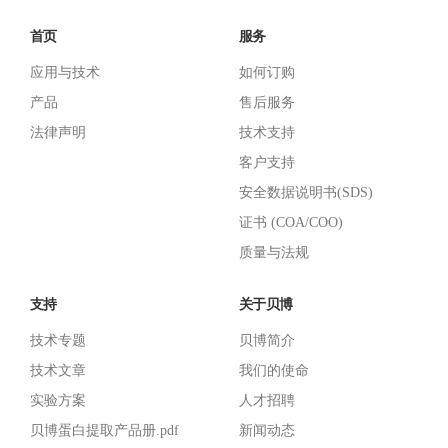
首页
服务
应用与技术
如何订购
产品
售后服务
法律声明
技术支持
客户支持
安全数据说明书(SDS)
证书 (COA/COO)
质量与法规
支持
关于贝博
技术专题
贝博简介
技术文章
我们的使命
实验方案
人才招聘
贝博蛋白提取产品册.pdf
新闻动态