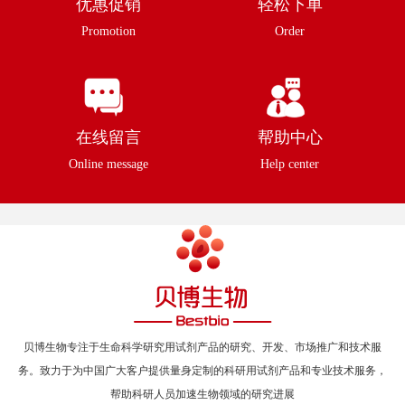
优惠促销
轻松下单
Promotion
Order
在线留言
帮助中心
Online message
Help center
贝博生物专注于生命科学研究用试剂产品的研究、开发、市场推广和技术服
务。致力于为中国广大客户提供量身定制的科研用试剂产品和专业技术服务，
帮助科研人员加速生物领域的研究进展