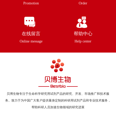
Promotion
Order
在线留言
帮助中心
Online message
Help center
贝博生物专注于生命科学研究用试剂产品的研究、开发、市场推广和技术服
务。致力于为中国广大客户提供量身定制的科研用试剂产品和专业技术服务，
帮助科研人员加速生物领域的研究进展