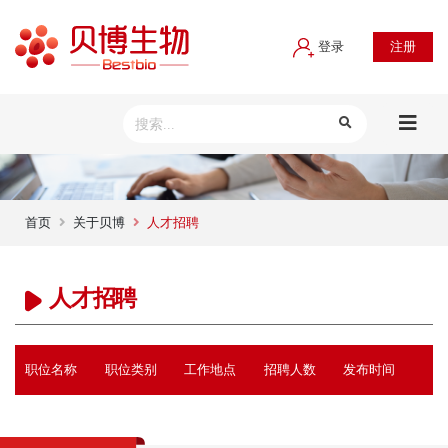
登录
注册
首页
关于贝博
人才招聘
人才招聘
职位名称
职位类别
工作地点
招聘人数
发布时间