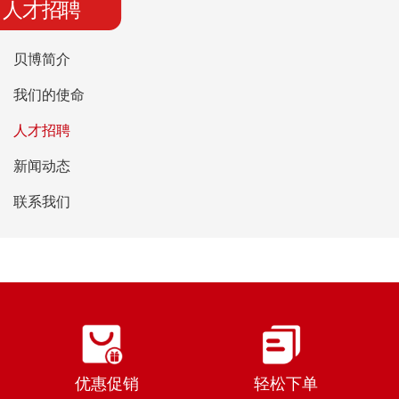
人才招聘
贝博简介
我们的使命
人才招聘
新闻动态
联系我们
优惠促销
轻松下单