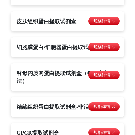
皮肤组织蛋白提取试剂盒
细胞膜蛋白/细胞器蛋白提取试剂盒
酵母内质网蛋白提取试剂盒（低速离心
法）
结缔组织蛋白提取试剂盒-非活性
GPCR提取试剂盒