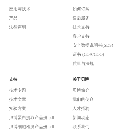
应用与技术
如何订购
产品
售后服务
法律声明
技术支持
客户支持
安全数据说明书(SDS)
证书 (COA/COO)
质量与法规
支持
关于贝博
技术专题
贝博简介
技术文章
我们的使命
实验方案
人才招聘
贝博蛋白提取产品册.pdf
新闻动态
贝博细胞检测产品册.pdf
联系我们