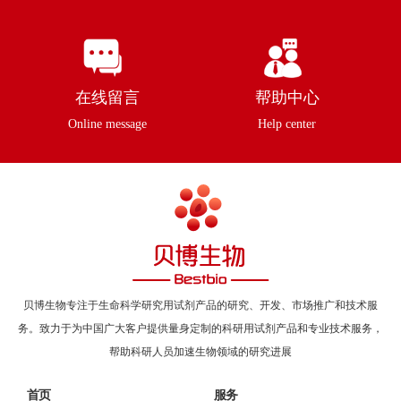
在线留言
帮助中心
Online message
Help center
贝博生物专注于生命科学研究用试剂产品的研究、开发、市场推广和技术服
务。致力于为中国广大客户提供量身定制的科研用试剂产品和专业技术服务，
帮助科研人员加速生物领域的研究进展
首页
服务