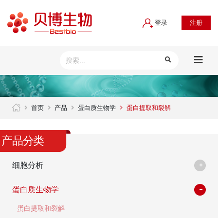
登录
注册
首页
产品
蛋白质生物学
蛋白提取和裂解
产品分类
细胞分析
蛋白质生物学
蛋白提取和裂解