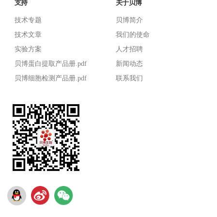
支持
关于贝博
技术专题
贝博简介
技术文章
我们的使命
实验方案
人才招聘
贝博蛋白提取产品册.pdf
新闻动态
贝博细胞检测产品册.pdf
联系我们