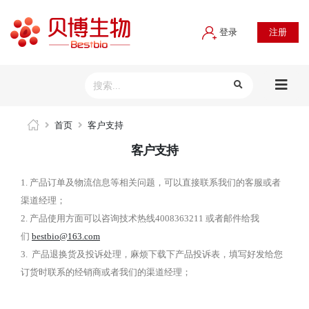
登录
注册
首页
客户支持
客户支持
1. 产品订单及物流信息等相关问题，可以直接联系我们的客服或者
渠道经理；
2. 产品使用方面可以咨询技术热线4008363211 或者邮件给我
们
bestbio@163.com
3. 产品退换货及投诉处理，麻烦下载下产品投诉表，填写好发给您
订货时联系的经销商或者我们的渠道经理；