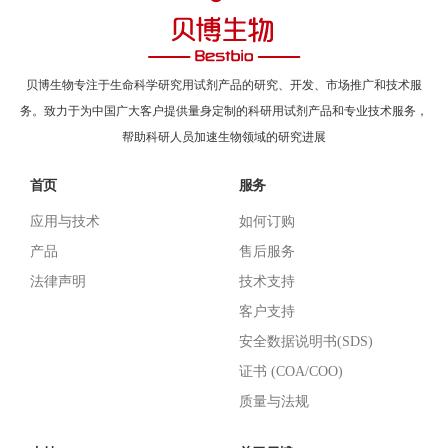
贝博生物专注于生命科学研究用试剂产品的研究、开发、市场推广和技术服
务。致力于为中国广大客户提供量身定制的科研用试剂产品和专业技术服务，
帮助科研人员加速生物领域的研究进展
首页
服务
应用与技术
如何订购
产品
售后服务
法律声明
技术支持
客户支持
安全数据说明书(SDS)
证书 (COA/COO)
质量与法规