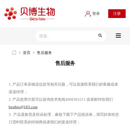
登录
注册
首页
售后服务
售后服务
1.
产品订单及物流信息等相关问题，可以直接联系我们的客服或者
渠道经理；
2.
产品使用方面可以咨询技术热线4008363211 或者邮件给我们
bestbio@163.com
3. 产品退换货及投诉处理，麻烦下载下产品投诉表，填写好发给您
订货时联系的经销商或者我们的渠道经理；