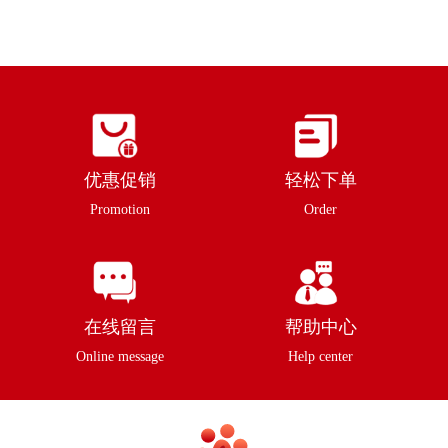
优惠促销
轻松下单
Promotion
Order
在线留言
帮助中心
Online message
Help center