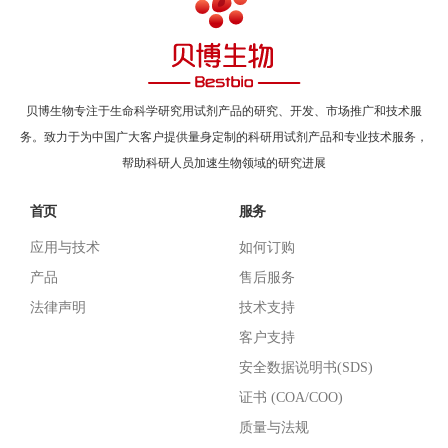
贝博生物专注于生命科学研究用试剂产品的研究、开发、市场推广和技术服
务。致力于为中国广大客户提供量身定制的科研用试剂产品和专业技术服务，
帮助科研人员加速生物领域的研究进展
首页
服务
应用与技术
如何订购
产品
售后服务
法律声明
技术支持
客户支持
安全数据说明书(SDS)
证书 (COA/COO)
质量与法规