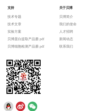
支持
关于贝博
技术专题
贝博简介
技术文章
我们的使命
实验方案
人才招聘
贝博蛋白提取产品册.pdf
新闻动态
贝博细胞检测产品册.pdf
联系我们