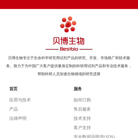
贝博生物专注于生命科学研究用试剂产品的研究、开发、市场推广和技术服
务。致力于为中国广大客户提供量身定制的科研用试剂产品和专业技术服务，
帮助科研人员加速生物领域的研究进展
首页
服务
应用与技术
如何订购
产品
售后服务
法律声明
技术支持
客户支持
安全数据说明书(SDS)