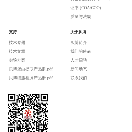
证书 (COA/COO)
质量与法规
支持
关于贝博
技术专题
贝博简介
技术文章
我们的使命
实验方案
人才招聘
贝博蛋白提取产品册.pdf
新闻动态
贝博细胞检测产品册.pdf
联系我们