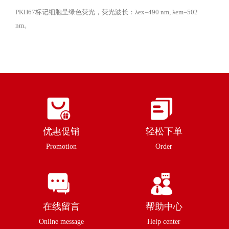
PKH67标记细胞呈绿色荧光，荧光波长：λex=490 nm, λem=502
nm。
优惠促销
轻松下单
Promotion
Order
在线留言
帮助中心
Online message
Help center